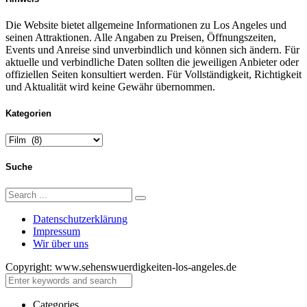
Die Website bietet allgemeine Informationen zu Los Angeles und
seinen Attraktionen. Alle Angaben zu Preisen, Öffnungszeiten,
Events und Anreise sind unverbindlich und können sich ändern. Für
aktuelle und verbindliche Daten sollten die jeweiligen Anbieter oder
offiziellen Seiten konsultiert werden. Für Vollständigkeit, Richtigkeit
und Aktualität wird keine Gewähr übernommen.
Kategorien
Kategorien
Suche
Search
Search
for:
Datenschutzerklärung
Impressum
Wir über uns
Copyright: www.sehenswuerdigkeiten-los-angeles.de
Close
Categories