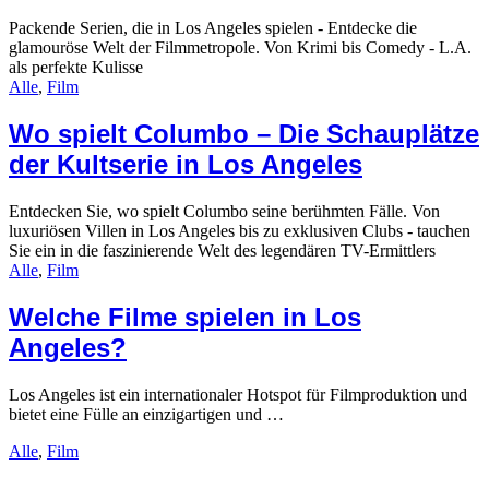
Packende Serien, die in Los Angeles spielen - Entdecke die
glamouröse Welt der Filmmetropole. Von Krimi bis Comedy - L.A.
als perfekte Kulisse
Alle
,
Film
Wo spielt Columbo – Die Schauplätze
der Kultserie in Los Angeles
Entdecken Sie, wo spielt Columbo seine berühmten Fälle. Von
luxuriösen Villen in Los Angeles bis zu exklusiven Clubs - tauchen
Sie ein in die faszinierende Welt des legendären TV-Ermittlers
Alle
,
Film
Welche Filme spielen in Los
Angeles?
Los Angeles ist ein internationaler Hotspot für Filmproduktion und
bietet eine Fülle an einzigartigen und …
Alle
,
Film