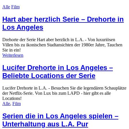
Alle
Film
Hart aber herzlich Serie – Drehorte in
Los Angeles
Drehorte der Serie Hart aber herzlich in L.A. - Von luxuriösen
Villen bis zu ikonischen Stadtansichten der 1980er Jahre, Tauchen
Sie in ein!
Weiterlesen
Lucifer Drehorte in Los Angeles –
Beliebte Locations der Serie
Lucifer Drehorte in L.A. - Besuchen Sie die legendären Schauplätze
der Netflix-Serie. Von Lux bis zum LAPD - hier gibt es alle
Locations!
Alle
,
Film
Serien die in Los Angeles spielen –
Unterhaltung aus L.A. Pur