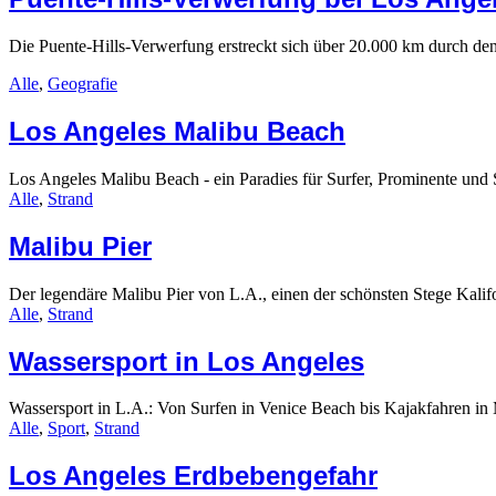
Die Puente-Hills-Verwerfung erstreckt sich über 20.000 km durch de
Alle
,
Geografie
Los Angeles Malibu Beach
Los Angeles Malibu Beach - ein Paradies für Surfer, Prominente und
Alle
,
Strand
Malibu Pier
Der legendäre Malibu Pier von L.A., einen der schönsten Stege Kalif
Alle
,
Strand
Wassersport in Los Angeles
Wassersport in L.A.: Von Surfen in Venice Beach bis Kajakfahren in 
Alle
,
Sport
,
Strand
Los Angeles Erdbebengefahr