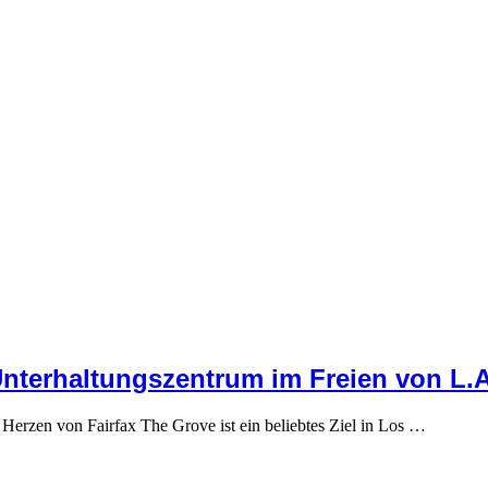
Unterhaltungszentrum im Freien von L.A
erzen von Fairfax The Grove ist ein beliebtes Ziel in Los …