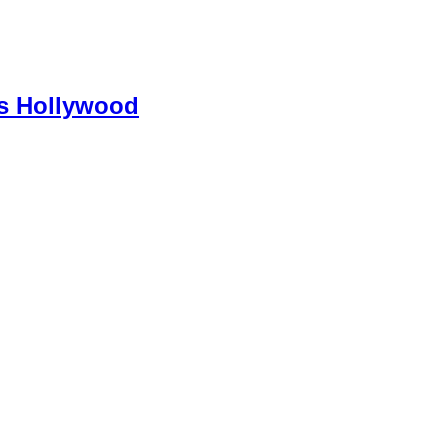
is Hollywood