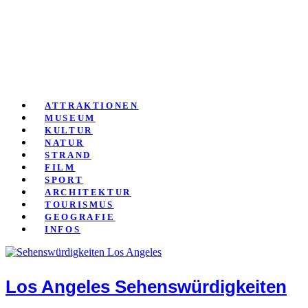
Close
ATTRAKTIONEN
MUSEUM
KULTUR
NATUR
STRAND
FILM
SPORT
ARCHITEKTUR
TOURISMUS
GEOGRAFIE
INFOS
Los Angeles Sehenswürdigkeiten