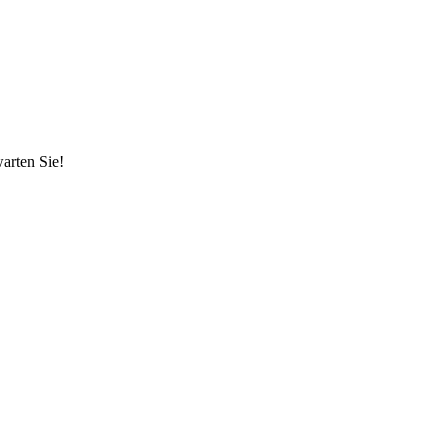
arten Sie!