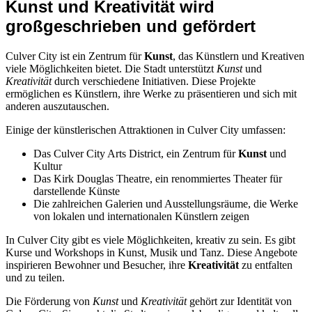
Kunst und Kreativität wird
großgeschrieben und gefördert
Culver City ist ein Zentrum für
Kunst
, das Künstlern und Kreativen
viele Möglichkeiten bietet. Die Stadt unterstützt
Kunst
und
Kreativität
durch verschiedene Initiativen. Diese Projekte
ermöglichen es Künstlern, ihre Werke zu präsentieren und sich mit
anderen auszutauschen.
Einige der künstlerischen Attraktionen in Culver City umfassen:
Das Culver City Arts District, ein Zentrum für
Kunst
und
Kultur
Das Kirk Douglas Theatre, ein renommiertes Theater für
darstellende Künste
Die zahlreichen Galerien und Ausstellungsräume, die Werke
von lokalen und internationalen Künstlern zeigen
In Culver City gibt es viele Möglichkeiten, kreativ zu sein. Es gibt
Kurse und Workshops in Kunst, Musik und Tanz. Diese Angebote
inspirieren Bewohner und Besucher, ihre
Kreativität
zu entfalten
und zu teilen.
Die Förderung von
Kunst
und
Kreativität
gehört zur Identität von