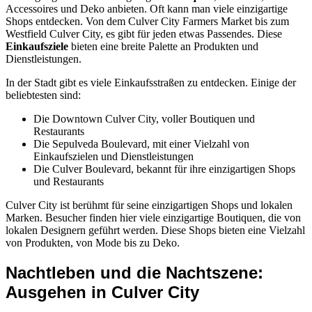
Accessoires und Deko anbieten. Oft kann man viele einzigartige
Shops entdecken. Von dem Culver City Farmers Market bis zum
Westfield Culver City, es gibt für jeden etwas Passendes. Diese
Einkaufsziele
bieten eine breite Palette an Produkten und
Dienstleistungen.
In der Stadt gibt es viele Einkaufsstraßen zu entdecken. Einige der
beliebtesten sind:
Die Downtown Culver City, voller Boutiquen und
Restaurants
Die Sepulveda Boulevard, mit einer Vielzahl von
Einkaufszielen und Dienstleistungen
Die Culver Boulevard, bekannt für ihre einzigartigen Shops
und Restaurants
Culver City ist berühmt für seine einzigartigen Shops und lokalen
Marken. Besucher finden hier viele einzigartige Boutiquen, die von
lokalen Designern geführt werden. Diese Shops bieten eine Vielzahl
von Produkten, von Mode bis zu Deko.
Nachtleben und die Nachtszene:
Ausgehen in Culver City