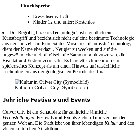
Eintrittspreise
:
Erwachsene: 15 $
Kinder 12 und unter: Kostenlos
Der Begriff „Jurassic-Technologie“ ist eigentlich ein
Kunstbegriff und bezieht sich nicht auf eine bestimmte Technologie
aus der Jurazeit. Im Kontext des Museums of Jurassic Technology
dient der Name eher dazu, Neugier zu wecken und auf die
ungewöhnliche und oft rätselhafte Sammlung hinzuweisen, die
Realität und Fiktion vermischt. Es handelt sich mehr um ein
spielerisches Konzept als um einen Hinweis auf tatsächliche
Technologien aus der geologischen Periode des Jura.
Kultur in Culver City (Symbolbild)
Jährliche Festivals und Events
Culver City ist ein Schauplatz für zahlreiche jährliche
Veranstaltungen
. Festivals und Events ziehen Touristen aus der
ganzen Welt an. Die Stadt lebt von ihrer lebendigen
Kultur
und den
vielen kulturellen Attraktionen.