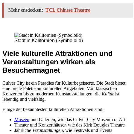
Mehr entdecken:
TCL Chinese Theatre
Stadt in Kalifornien (Symbolbild)
Viele kulturelle Attraktionen und
Veranstaltungen wirken als
Besuchermagnet
Culver City ist ein Paradies für Kulturbegeisterte. Die Stadt bietet
eine breite Palette an kulturellen Angeboten. Von klassischen
Konzerten bis zu modernen Kunstausstellungen, die
Kultur
ist
lebendig und vielfältig.
Einige der bekanntesten kulturellen Attraktionen sind:
Museen
und Galerien, wie das Culver City Museum of Art
Theater und Konzerthäuser, wie das Kirk Douglas Theatre
Jährliche
Veranstaltungen
, wie Festivals und Events