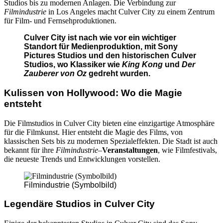
Studios bis zu modernen Anlagen. Die Verbindung zur
Filmindustrie
in Los Angeles macht Culver City zu einem Zentrum
für Film- und Fernsehproduktionen.
Culver City ist nach wie vor ein wichtiger
Standort für Medienproduktion, mit Sony
Pictures Studios und den historischen Culver
Studios, wo Klassiker wie
King Kong
und
Der
Zauberer von Oz
gedreht wurden.
Kulissen von Hollywood: Wo die Magie
entsteht
Die Filmstudios in Culver City bieten eine einzigartige Atmosphäre
für die Filmkunst. Hier entsteht die Magie des Films, von
klassischen Sets bis zu modernen Spezialeffekten. Die Stadt ist auch
bekannt für ihre
Filmindustrie
–
Veranstaltungen
, wie Filmfestivals,
die neueste Trends und Entwicklungen vorstellen.
Filmindustrie (Symbolbild)
Legendäre Studios in Culver City