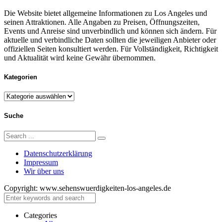
Die Website bietet allgemeine Informationen zu Los Angeles und
seinen Attraktionen. Alle Angaben zu Preisen, Öffnungszeiten,
Events und Anreise sind unverbindlich und können sich ändern. Für
aktuelle und verbindliche Daten sollten die jeweiligen Anbieter oder
offiziellen Seiten konsultiert werden. Für Vollständigkeit, Richtigkeit
und Aktualität wird keine Gewähr übernommen.
Kategorien
Kategorien
Suche
Search
Search
for:
Datenschutzerklärung
Impressum
Wir über uns
Copyright: www.sehenswuerdigkeiten-los-angeles.de
Close
Categories