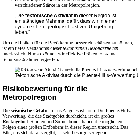
verschiedener Stärke in der Metropolregion.
„Die
tektonische Aktivität
in dieser Region ist
ein ständiges Mahnmal dafür, dass wir in einer
dynamischen, geologisch aktiven Umgebung
leben.“
Um die Risiken für die Bevölkerung besser einschätzen zu können,
ist ein tiefes Verständnis dieser
tektonischen Besonderheiten
unerlässlich. Nur so können wir effektive Präventions- und
Schutzmaßnahmen ergreifen.
Tektonische Aktivität durch die Puente-Hills-Verwerfung
Risikobewertung für die
Metropolregion
Die
seismische Gefahr
in Los Angeles ist hoch. Die Puente-Hills-
Verwerfung, die das Stadtgebiet durchzieht, ist ein großes
Risikogebiet
. Studien und Simulationen haben die möglichen
Folgen eines großen Erdbebens in dieser Region untersucht. Das
Bild, das sich daraus ergibt, ist sehr besorgniserregend.