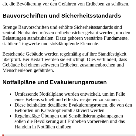
ab, die Bevölkerung vor den Gefahren von Erdbeben zu schützen.
Bauvorschriften und Sicherheitsstandards
Strenge Bauvorschriften und erhöhte Sicherheitsstandards sind
zentral. Neubauten müssen erdbebensicher gebaut werden, um den
Belastungen standzuhalten. Dazu gehören verstärkte Fundamente,
stabilere Tragwerke und stoßdämpfende Elemente.
Bestehende Gebäude werden regelmäßig auf ihre Standfestigkeit
überprüft. Bei Bedarf werden sie ertüchtigt. Dies verhindert, dass
Gebäude bei einem schweren Erdbeben zusammenbrechen und
Menschenleben gefährden.
Notfallpläne und Evakuierungsrouten
Umfassende Notfallpläne wurden entwickelt, um im Falle
eines Bebens schnell und effektiv reagieren zu können.
Diese beinhalten detaillierte Evakuierungsrouten, die von den
Behörden im Katastrophenfall aktiviert werden.
Regelmäßige Übungen und Sensibilisierungskampagnen
sollen die Bevölkerung auf Erdbeben vorbereiten und das
Handeln in Notfällen einüben.