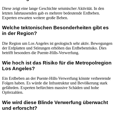
Diese zeigt eine lange Geschichte seismischer Aktivität. In den
letzten Jahrtausenden gab es mehrere bedeutende Erdbeben.
Experten erwarten weitere große Beben.
Welche tektonischen Besonderheiten gibt es
in der Region?
Die Region um Los Angeles ist geologisch sehr aktiv. Bewegungen
der Erdplatten und Störungen erhöhen das Erdbebenrisiko. Dies
betrifft besonders die Puente-Hills-Verwerfung.
Wie hoch ist das Risiko für die Metropolregion
Los Angeles?
Ein Erdbeben an der Puente-Hills-Verwerfung könnte verheerende
Folgen haben. Es würde die Infrastruktur und Bevölkerung stark
gefährden. Experten befürchten massive Schäden und hohe
Opferzahlen.
Wie wird diese Blinde Verwerfung überwacht
und erforscht?