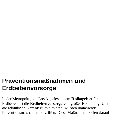
Präventionsmaßnahmen und
Erdbebenvorsorge
In der Metropolregion Los Angeles, einem
Risikogebiet
für
Erdbeben, ist die
Erdbebenvorsorge
von großer Bedeutung. Um
die
seismische Gefahr
zu minimieren, wurden umfassende
Präventionsmaßnahmen ergriffen. Diese Maßnahmen zielen darauf