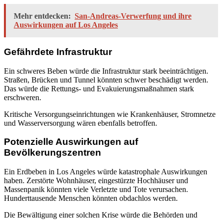
Mehr entdecken:
San-Andreas-Verwerfung und ihre
Auswirkungen auf Los Angeles
Gefährdete Infrastruktur
Ein schweres Beben würde die Infrastruktur stark beeinträchtigen.
Straßen, Brücken und Tunnel könnten schwer beschädigt werden.
Das würde die Rettungs- und Evakuierungsmaßnahmen stark
erschweren.
Kritische Versorgungseinrichtungen wie Krankenhäuser, Stromnetze
und Wasserversorgung wären ebenfalls betroffen.
Potenzielle Auswirkungen auf
Bevölkerungszentren
Ein Erdbeben in Los Angeles würde katastrophale Auswirkungen
haben. Zerstörte Wohnhäuser, eingestürzte Hochhäuser und
Massenpanik könnten viele Verletzte und Tote verursachen.
Hunderttausende Menschen könnten obdachlos werden.
Die Bewältigung einer solchen Krise würde die Behörden und