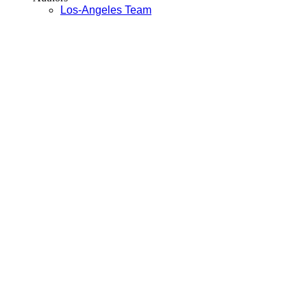
Los-Angeles Team