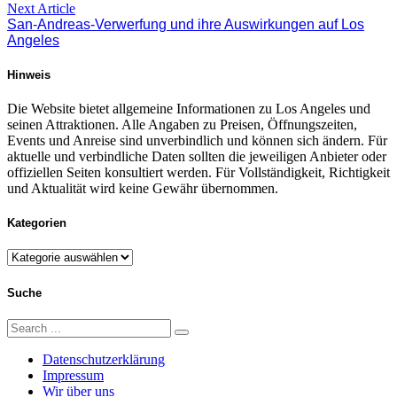
Next
Next Article
post:
San-Andreas-Verwerfung und ihre Auswirkungen auf Los
Angeles
Hinweis
Die Website bietet allgemeine Informationen zu Los Angeles und
seinen Attraktionen. Alle Angaben zu Preisen, Öffnungszeiten,
Events und Anreise sind unverbindlich und können sich ändern. Für
aktuelle und verbindliche Daten sollten die jeweiligen Anbieter oder
offiziellen Seiten konsultiert werden. Für Vollständigkeit, Richtigkeit
und Aktualität wird keine Gewähr übernommen.
Kategorien
Kategorien
Suche
Search
Search
for:
Datenschutzerklärung
Impressum
Wir über uns